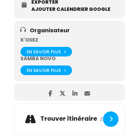
EXPORTER
AJOUTER CALENDRIER GOOGLE
Organisateur
K'OSEZ
EN SAVOIR PLUS
SAMBA NOVO
EN SAVOIR PLUS
Trouver itinéraire