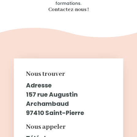
formations.
Contactez-nous !
Nous trouver
Adresse
157 rue Augustin
Archambaud
97410 Saint-Pierre
Nous appeler