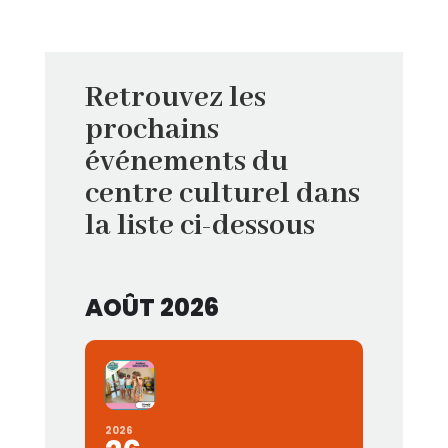
Retrouvez les
prochains
événements du
centre culturel dans
la liste ci-dessous
AOÛT 2026
2026