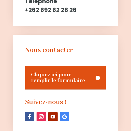
Téléphone
+262 692 62 28 26
Nous contacter
Cliquez ici pour
remplir le formulaire
Suivez-nous !