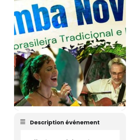
Description événement