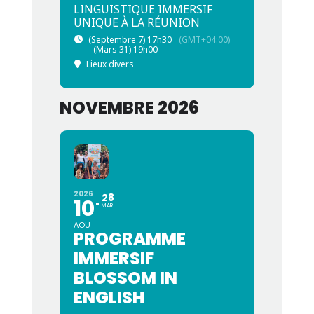
LINGUISTIQUE IMMERSIF
UNIQUE À LA RÉUNION
(Septembre 7) 17h30
(GMT+04:00)
- (Mars 31) 19h00
Lieux divers
NOVEMBRE 2026
2026
28
10
MAR
AOU
PROGRAMME
IMMERSIF
BLOSSOM IN
ENGLISH