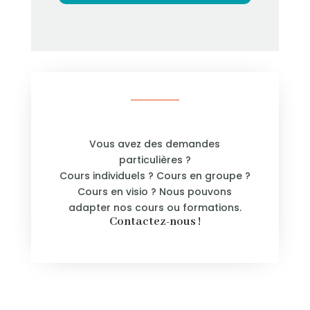
Vous avez des demandes
particulières ?
Cours individuels ? Cours en groupe ?
Cours en visio ? Nous pouvons
adapter nos cours ou formations.
Contactez-nous !