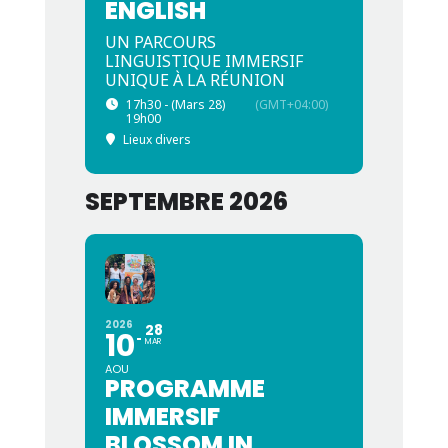
ENGLISH
UN PARCOURS
LINGUISTIQUE IMMERSIF
UNIQUE À LA RÉUNION
17h30 - (Mars 28)
(GMT+04:00)
19h00
Lieux divers
SEPTEMBRE 2026
2026
28
10
MAR
AOU
PROGRAMME
IMMERSIF
BLOSSOM IN