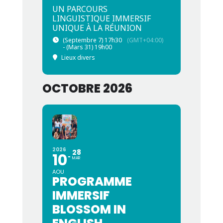
UN PARCOURS
LINGUISTIQUE IMMERSIF
UNIQUE À LA RÉUNION
(Septembre 7) 17h30
(GMT+04:00)
- (Mars 31) 19h00
Lieux divers
OCTOBRE 2026
2026
28
10
MAR
AOU
PROGRAMME
IMMERSIF
BLOSSOM IN