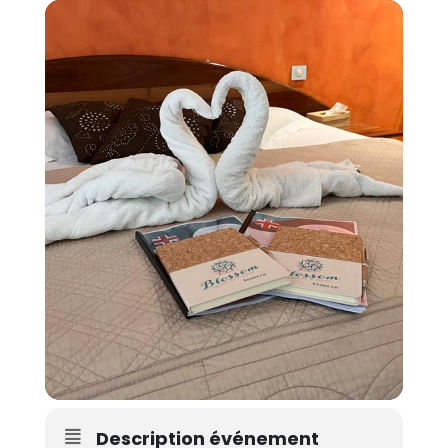
Description événement