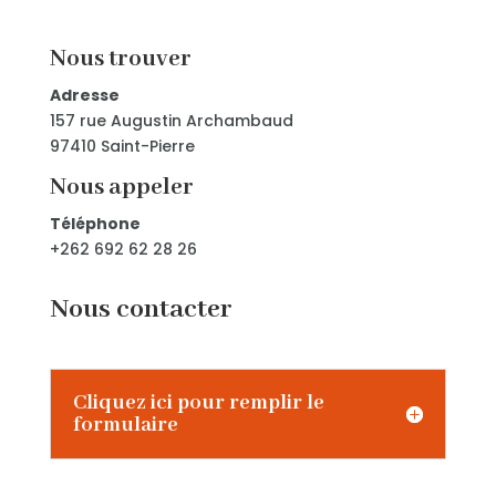
Nous trouver
Adresse
157 rue Augustin Archambaud
97410 Saint-Pierre
Nous appeler
Téléphone
+262 692 62 28 26
Nous contacter
Cliquez ici pour remplir le
formulaire