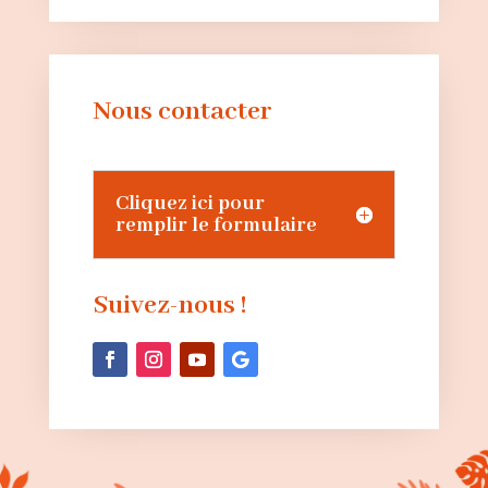
Nous contacter
Cliquez ici pour
remplir le formulaire
Suivez-nous !