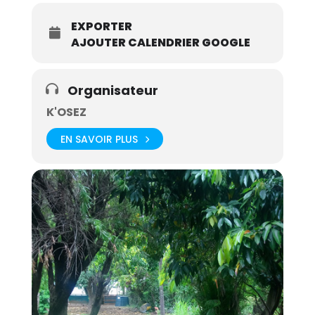
EXPORTER
AJOUTER CALENDRIER GOOGLE
Organisateur
K'OSEZ
EN SAVOIR PLUS