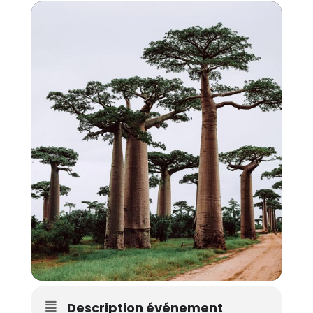
Description événement