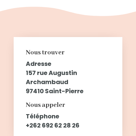
Nous trouver
Adresse
157 rue Augustin
Archambaud
97410 Saint-Pierre
Nous appeler
Téléphone
+262 692 62 28 26