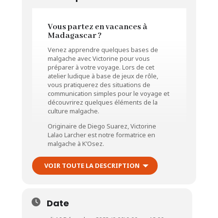
Vous partez en vacances à
Madagascar ?
Venez apprendre quelques bases de
malgache avec Victorine pour vous
préparer à votre voyage. Lors de cet
atelier ludique à base de jeux de rôle,
vous pratiquerez des situations de
communication simples pour le voyage et
découvrirez quelques éléments de la
culture malgache.
Originaire de Diego Suarez, Victorine
Lalao Larcher est notre formatrice en
malgache à K’Osez.
VOIR TOUTE LA DESCRIPTION
Date