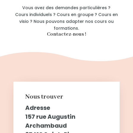
Vous avez des demandes particulières ?
Cours individuels ? Cours en groupe ? Cours en
visio ? Nous pouvons adapter nos cours ou
formations.
Contactez-nous !
Nous trouver
Adresse
157 rue Augustin
Archambaud