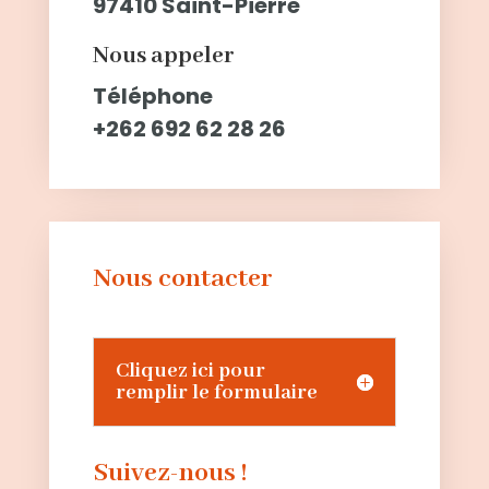
97410 Saint-Pierre
Nous appeler
Téléphone
+262 692 62 28 26
Nous contacter
Cliquez ici pour
remplir le formulaire
Suivez-nous !