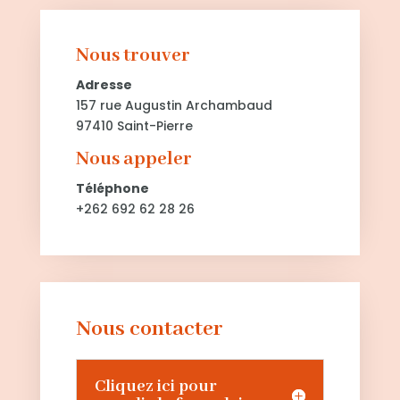
Nous trouver
Adresse
157 rue Augustin Archambaud
97410 Saint-Pierre
Nous appeler
Téléphone
+262 692 62 28 26
Nous contacter
Cliquez ici pour