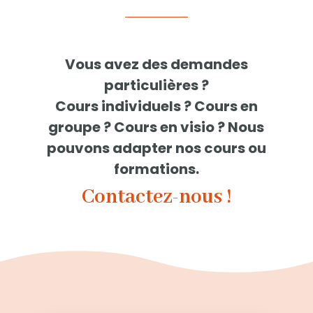
Vous avez des demandes
particulières ?
Cours individuels ? Cours en
groupe ? Cours en visio ? Nous
pouvons adapter nos cours ou
formations.
Contactez-nous !