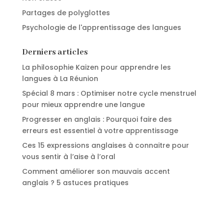
Partages de polyglottes
Psychologie de l'apprentissage des langues
Derniers articles
La philosophie Kaizen pour apprendre les
langues à La Réunion
Spécial 8 mars : Optimiser notre cycle menstruel
pour mieux apprendre une langue
Progresser en anglais : Pourquoi faire des
erreurs est essentiel à votre apprentissage
Ces 15 expressions anglaises à connaitre pour
vous sentir à l’aise à l’oral
Comment améliorer son mauvais accent
anglais ? 5 astuces pratiques