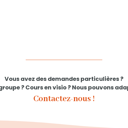
Vous avez des demandes particulières ?
 groupe ? Cours en visio ? Nous pouvons ada
Contactez-nous !