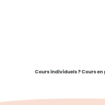
Cours individuels ? Cours en