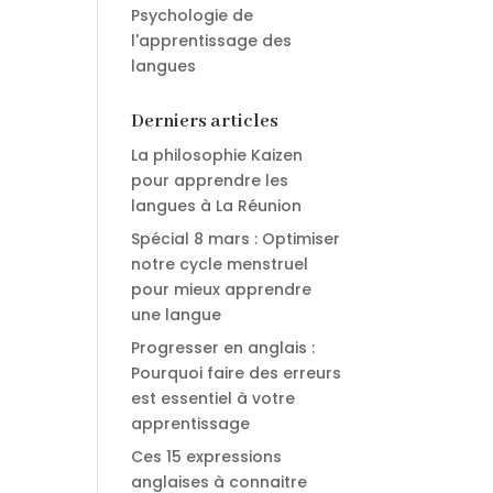
Psychologie de
l'apprentissage des
langues
Derniers articles
La philosophie Kaizen
pour apprendre les
langues à La Réunion
Spécial 8 mars : Optimiser
notre cycle menstruel
pour mieux apprendre
une langue
Progresser en anglais :
Pourquoi faire des erreurs
est essentiel à votre
apprentissage
Ces 15 expressions
anglaises à connaitre