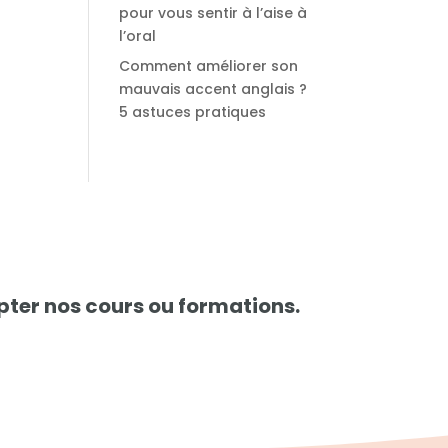
pour vous sentir à l’aise à
l’oral
Comment améliorer son
mauvais accent anglais ?
5 astuces pratiques
pter nos cours ou formations.