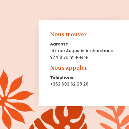
Nous trouver
Adresse
157 rue Augustin Archambaud
97410 Saint-Pierre
Nous appeler
Téléphone
+262 692 62 28 26