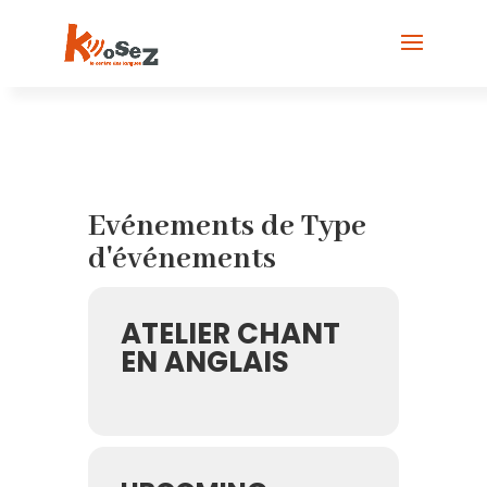
Evénements de Type
d'événements
ATELIER CHANT
EN ANGLAIS