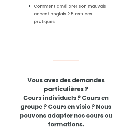
Comment améliorer son mauvais
accent anglais ? 5 astuces
pratiques
Vous avez des demandes
particulières ?
Cours individuels ? Cours en
groupe ? Cours en visio ? Nous
pouvons adapter nos cours ou
formations.