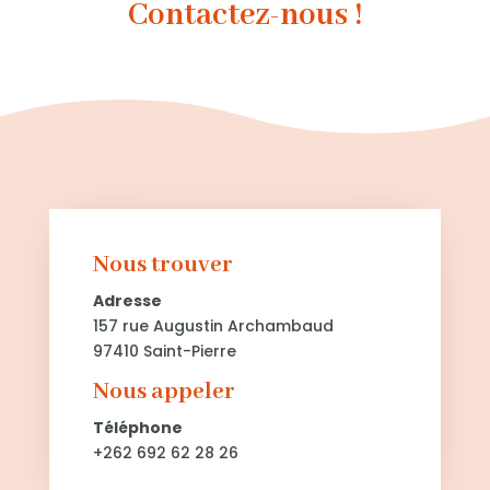
Contactez-nous !
Nous trouver
Adresse
157 rue Augustin Archambaud
97410 Saint-Pierre
Nous appeler
Téléphone
+262 692 62 28 26