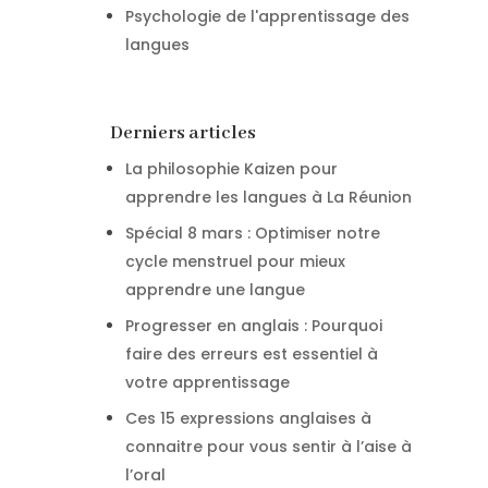
Psychologie de l'apprentissage des
langues
Derniers articles
La philosophie Kaizen pour
apprendre les langues à La Réunion
Spécial 8 mars : Optimiser notre
cycle menstruel pour mieux
apprendre une langue
Progresser en anglais : Pourquoi
faire des erreurs est essentiel à
votre apprentissage
Ces 15 expressions anglaises à
connaitre pour vous sentir à l’aise à
l’oral