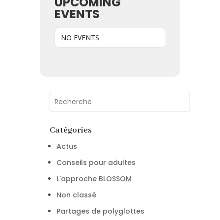
UPCOMING
EVENTS
NO EVENTS
Catégories
Actus
Conseils pour adultes
L'approche BLOSSOM
Non classé
Partages de polyglottes