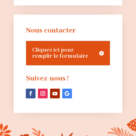
Nous contacter
Cliquez ici pour
remplir le formulaire
Suivez-nous !