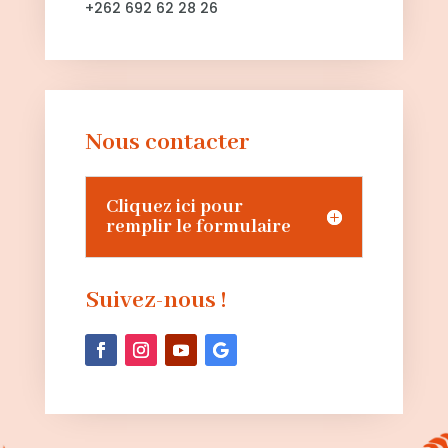
+262 692 62 28 26
Nous contacter
Cliquez ici pour
remplir le formulaire
Suivez-nous !