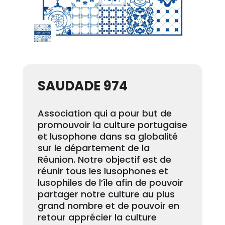
SAUDADE 974
Association qui a pour but de
promouvoir la culture portugaise
et lusophone dans sa globalité
sur le département de la
Réunion. Notre objectif est de
réunir tous les lusophones et
lusophiles de l’île afin de pouvoir
partager notre culture au plus
grand nombre et de pouvoir en
retour apprécier la culture