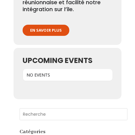
réunionnaise et facilité notre
intégration sur l’île.
EN SAVOIR PLUS
UPCOMING EVENTS
NO EVENTS
Catégories