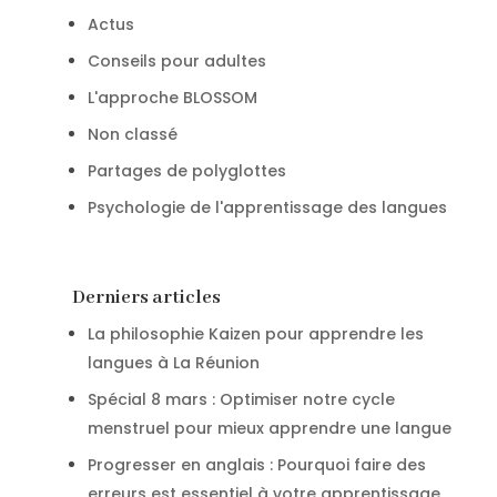
Actus
Conseils pour adultes
L'approche BLOSSOM
Non classé
Partages de polyglottes
Psychologie de l'apprentissage des langues
Derniers articles
La philosophie Kaizen pour apprendre les
langues à La Réunion
Spécial 8 mars : Optimiser notre cycle
menstruel pour mieux apprendre une langue
Progresser en anglais : Pourquoi faire des
erreurs est essentiel à votre apprentissage