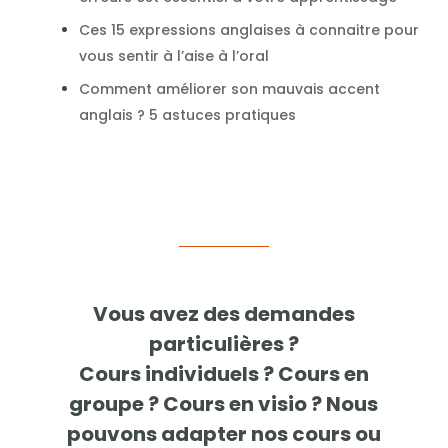
Ces 15 expressions anglaises à connaitre pour
vous sentir à l’aise à l’oral
Comment améliorer son mauvais accent
anglais ? 5 astuces pratiques
Vous avez des demandes
particulières ?
Cours individuels ? Cours en
groupe ? Cours en visio ? Nous
pouvons adapter nos cours ou