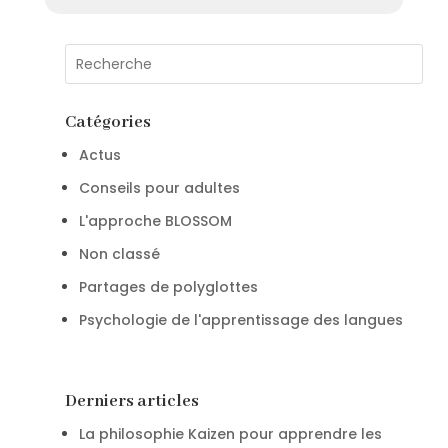
Catégories
Actus
Conseils pour adultes
L'approche BLOSSOM
Non classé
Partages de polyglottes
Psychologie de l'apprentissage des langues
Derniers articles
La philosophie Kaizen pour apprendre les