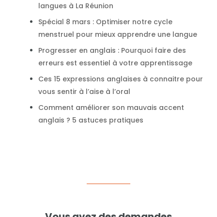
langues à La Réunion
Spécial 8 mars : Optimiser notre cycle
menstruel pour mieux apprendre une langue
Progresser en anglais : Pourquoi faire des
erreurs est essentiel à votre apprentissage
Ces 15 expressions anglaises à connaitre pour
vous sentir à l’aise à l’oral
Comment améliorer son mauvais accent
anglais ? 5 astuces pratiques
Vous avez des demandes