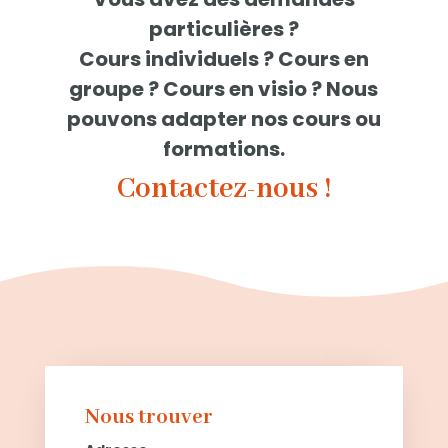
particulières ?
Cours individuels ? Cours en
groupe ? Cours en visio ? Nous
pouvons adapter nos cours ou
formations.
Contactez-nous !
Nous trouver