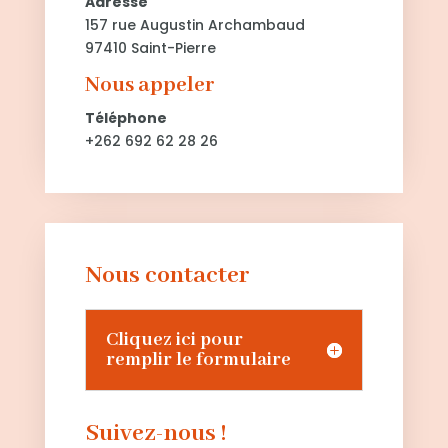
Adresse
157 rue Augustin Archambaud
97410 Saint-Pierre
Nous appeler
Téléphone
+262 692 62 28 26
Nous contacter
Cliquez ici pour
remplir le formulaire
Suivez-nous !