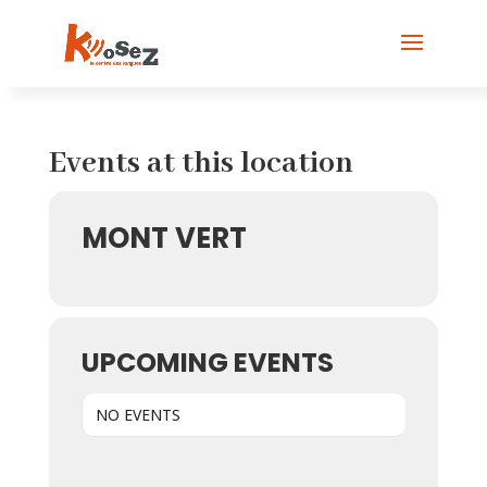
Events at this location
MONT VERT
UPCOMING EVENTS
NO EVENTS